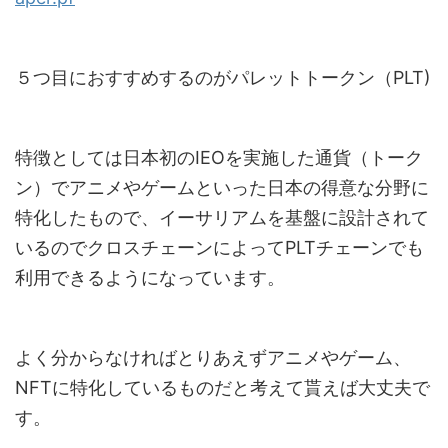
５つ目におすすめするのがパレットトークン（PLT)
特徴としては日本初のIEOを実施した通貨（トーク
ン）でアニメやゲームといった日本の得意な分野に
特化したもので、イーサリアムを基盤に設計されて
いるのでクロスチェーンによってPLTチェーンでも
利用できるようになっています。
よく分からなければとりあえずアニメやゲーム、
NFTに特化しているものだと考えて貰えば大丈夫で
す。