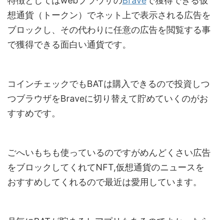
特徴としてはwebブラウザの
Brave
で獲得できる仮
想通貨（トークン）でネット上で表示される広告を
ブロックし、その代わりに任意の広告を閲覧する事
で獲得できる面白い通貨です。
コインチェックでもBATは購入できるので投資しつ
つブラウザをBraveに切り替えて貯めていくのがお
すすめです。
ごへいもちも使っているのですがめんどくさい広告
をブロックしてくれてNFT,仮想通貨のニュースを
おすすめしてくれるので最近は愛用しています。