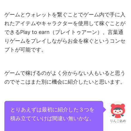
ゲームとウォレットを繋ぐことでゲーム内で手に入
れたアイテムやキャラクターを使用して稼ぐことが
できるPlay to earn（プレイトゥアーン）、言葉通
りゲームをプレイしながらお金を稼ぐというコンセ
プトが可能です。
ゲームで稼げるのがよく分からない人もいると思う
のでそこはまた別に機会に紹介したいと思います。
とりあえずは最初に紹介した３つを
積み立てていけば間違い無いかな。
りんごあめ