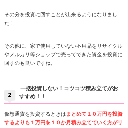
その分を投資に回すことが出来るようになりまし
た！
その他に、家で使用していない不用品をリサイクル
やメルカリ等ショップで売ってできた資金を投資に
回すのも良いですね。
一括投資しない！コツコツ積み立てがお
すすめ！！
仮想通貨を投資するときは
まとめて１０万円を投資
するよりも１万円を１０か月積み立てていく方がリ