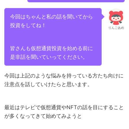
今回はちゃんと私の話を聞いてから
投資をしてね！
りんごあめ
皆さんも仮想通貨投資を始める前に
是非話を聞いていってください。
今回は上記のような悩みを持っている方たち向けに
注意点を話していけたらと思います。
最近はテレビで仮想通貨やNFTの話を目にすること
が多くなってきて始めてみようと