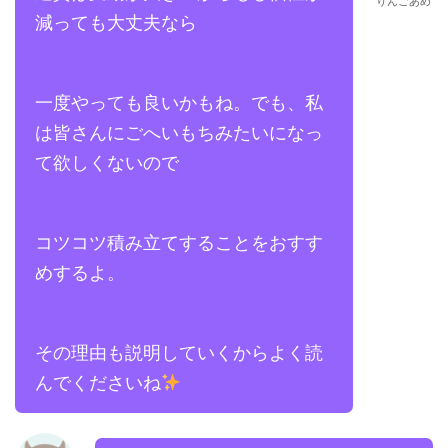
りんごあめ
減っても大丈夫なら
一度やっても良いかもね。でも、私
は皆さんにごへいもちみたいになっ
て欲しくないので
コツコツ積み立てすることをおすす
めするよ。
その理由も説明していくからよく読
んでくださいね