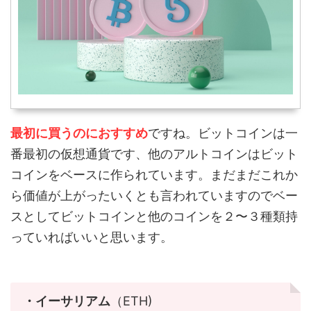
最初に買うのにおすすめ
ですね。ビットコインは一
番最初の仮想通貨です、他のアルトコインはビット
コインをベースに作られています。まだまだこれか
ら価値が上がったいくとも言われていますのでベー
スとしてビットコインと他のコインを２〜３種類持
っていればいいと思います。
・イーサリアム
（ETH)