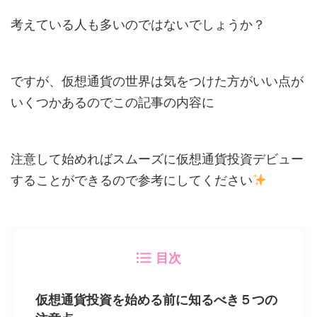
考えている人も多いのではないでしょうか？
ですが、仮想通貨の世界は気をつけた方がいい点が
いくつかあるのでこの記事の内容に
注意して始めればスムーズに仮想通貨投資デビュー
することができるので参考にしてください
目次
仮想通貨投資を始める前に知るべき５つの