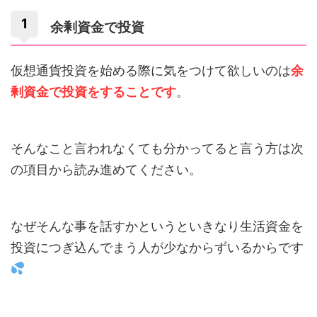
余剰資金で投資
仮想通貨投資を始める際に気をつけて欲しいのは
余
剰資金で投資をすることです
。
そんなこと言われなくても分かってると言う方は次
の項目から読み進めてください。
なぜそんな事を話すかというといきなり生活資金を
投資につぎ込んでまう人が少なからずいるからです