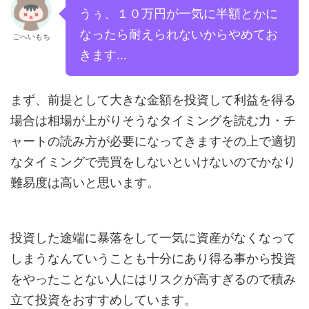
うぅ、１０万円が一気に半額とかに
なったら耐えられないからやめてお
ごへいもち
きます…
まず、前提として大きな金額を投資して利益を得る
場合は相場が上がりそうなタイミングを読む力・チ
ャートの読み方が必要になってきますその上で適切
なタイミングで売買をしないといけないのでかなり
難易度は高いと思います。
投資した途端に暴落をして一気に資産がなくなって
しまうなんていうことも十分にあり得る事から投資
をやったことない人にはリスクが高すぎるので積み
立て投資をおすすめしています。