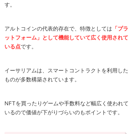
す。
アルトコインの代表的存在で、特徴としては
「プラ
ットフォーム」として機能していて広く使用されて
いる点
です。
イーサリアムは、スマートコントラクトを利用した
ものが多数構築されています。
NFTを買ったりゲームや手数料など幅広く使われて
いるので価値が下がりづらいのもポイントです。