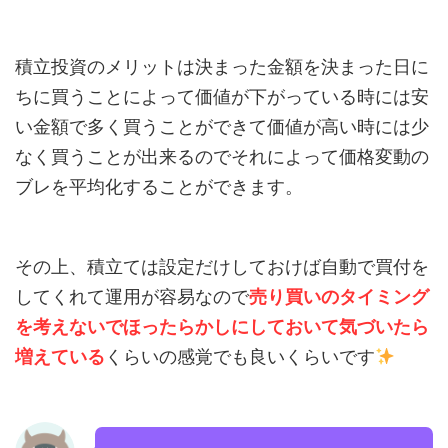
積立投資のメリットは決まった金額を決まった日に
ちに買うことによって価値が下がっている時には安
い金額で多く買うことができて価値が高い時には少
なく買うことが出来るのでそれによって価格変動の
ブレを平均化することができます。
その上、積立ては設定だけしておけば自動で買付を
してくれて運用が容易なので
売り買いのタイミング
を考えないでほったらかしにしておいて気づいたら
増えている
くらいの感覚でも良いくらいです