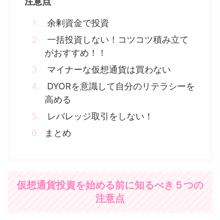
注意点
余剰資金で投資
一括投資しない！コツコツ積み立て
がおすすめ！！
マイナーな仮想通貨は買わない
DYORを意識して自分のリテラシーを
高める
レバレッジ取引をしない！
まとめ
仮想通貨投資を始める前に知るべき５つの
注意点