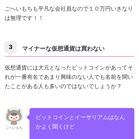
ごへいもちも平凡な会社員なので１０万円いきなり
は無理です！！
マイナーな仮想通貨は買わない
仮想通貨には大元となったビットコインがあってそ
れが一番有名であまり興味のない人でも名前を聞い
たことがある人も多いのではないでしょうか？
ビットコインとイーサリアムはなん
かよく聞くけど
ごへいもち