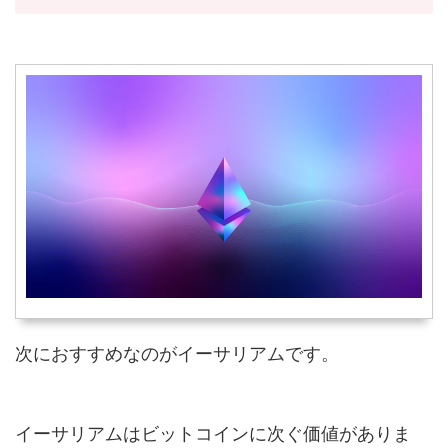
次におすすめなのがイーサリアムです。
イーサリアムはビットコインに次ぐ価値がありま