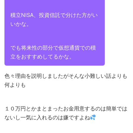
積立NISA、投資信託で分けた方がい
いかな。
でも将来性の部分で仮想通貨での積
立をおすすめしてるかな。
色々理由を説明しましたがそんな小難しい話よりも
何よりも
１０万円とかまとまったお金用意するのは簡単では
ないし一気に入れるのは嫌ですよね