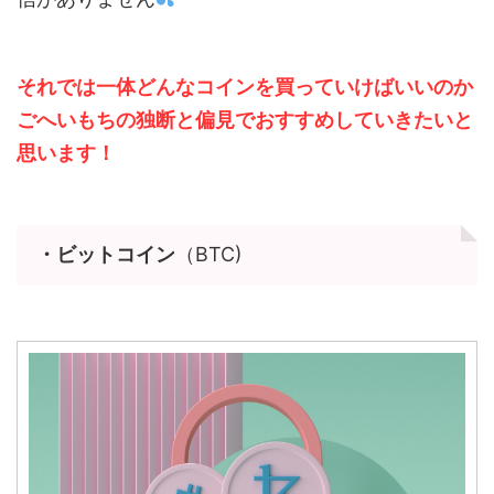
それでは一体どんなコインを買っていけばいいのか
ごへいもちの独断と偏見でおすすめしていきたいと
思います！
・ビットコイン
（BTC)