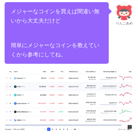
メジャーなコインを買えば間違い無
いから大丈夫だけど
りんごあめ
簡単にメジャーなコインを教えてい
くから参考にしてね。