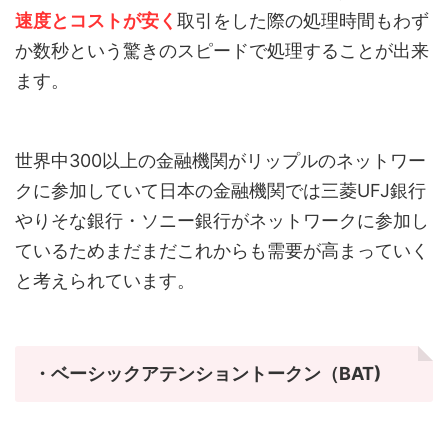
速度とコストが安く
取引をした際の処理時間もわず
か数秒という驚きのスピードで処理することが出来
ます。
世界中300以上の金融機関がリップルのネットワー
クに参加していて日本の金融機関では三菱UFJ銀行
やりそな銀行・ソニー銀行がネットワークに参加し
ているためまだまだこれからも需要が高まっていく
と考えられています。
・ベーシックアテンショントークン（BAT)