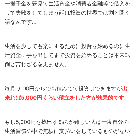
一攫千金を夢見て生活資金や消費者金融等で借入を
して失敗をしてしまう話は投資の世界では割と聞く
話なんです…
生活を少しでも楽にするために投資を始めるのに生
活資金に手を出してまで投資を始めることは本末転
倒と言わざるをえません。
毎月1,000円からでも積みてて投資はできますが
出
来れば5,000円くらい積立をした方が効果的です
。
もし5,000円を捻出するのが難しい人は一度自分の
生活習慣の中で無駄に支払いをしているものがない