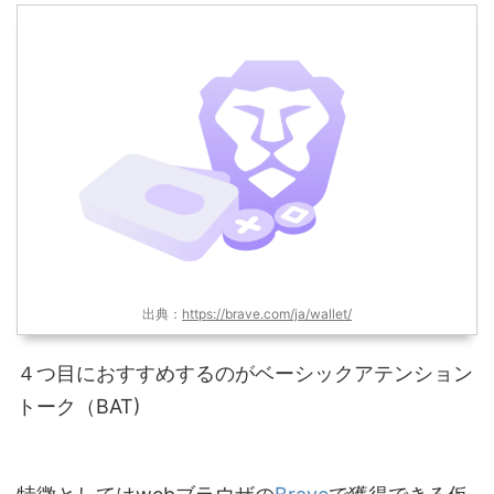
出典：
https://brave.com/ja/wallet/
４つ目におすすめするのがベーシックアテンション
トーク（BAT)